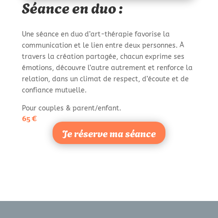
Séance en duo :
Une séance en duo d’art-thérapie favorise la
communication et le lien entre deux personnes. À
travers la création partagée, chacun exprime ses
émotions, découvre l’autre autrement et renforce la
relation, dans un climat de respect, d’écoute et de
confiance mutuelle.
Pour couples & parent/enfant.
65 €
Je réserve ma séance